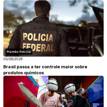
Plantão Policial
03/08/2026
Brasil passa a ter controle maior sobre
produtos químicos