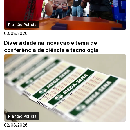
Plantão Policial
03/08/2026
Diversidade na inovação é tema de
conferência de ciência e tecnologia
Plantão Policial
02/08/2026