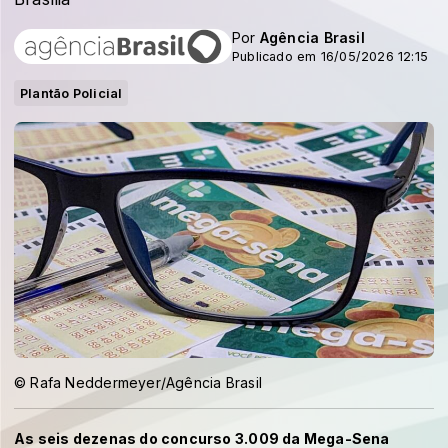
Por
Agência Brasil
Publicado em 16/05/2026 12:15
Plantão Policial
© Rafa Neddermeyer/Agência Brasil
As seis dezenas do concurso 3.009 da Mega-Sena