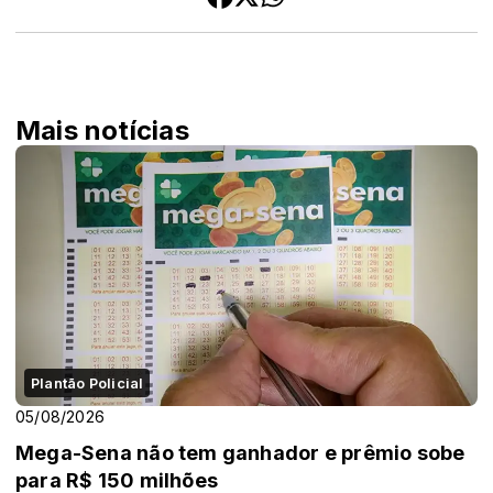
Mais notícias
Plantão Policial
05/08/2026
Mega-Sena não tem ganhador e prêmio sobe
para R$ 150 milhões