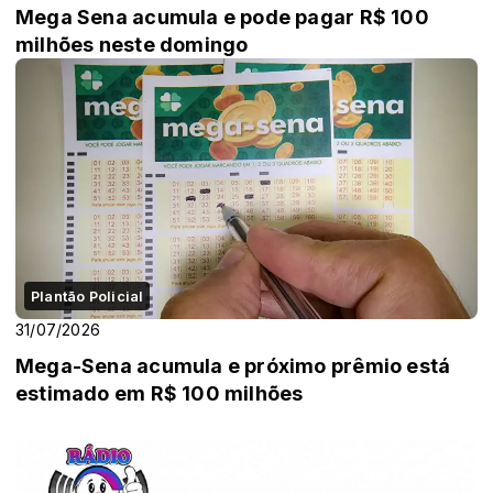
Mega Sena acumula e pode pagar R$ 100
milhões neste domingo
Plantão Policial
31/07/2026
Mega-Sena acumula e próximo prêmio está
estimado em R$ 100 milhões