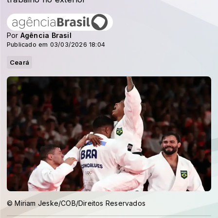
Por
Agência Brasil
Publicado em 03/03/2026 18:04
Ceará
© Miriam Jeske/COB/Direitos Reservados