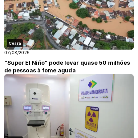
Ceará
07/08/2026
“Super El Niño" pode levar quase 50 milhões
de pessoas à fome aguda