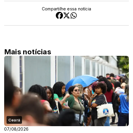
Compartilhe essa notícia
Mais notícias
Ceará
07/08/2026