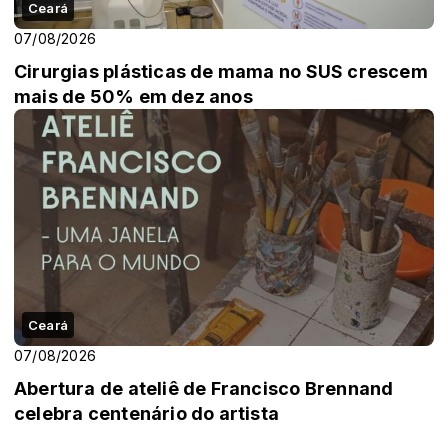
Ceará
07/08/2026
Cirurgias plásticas de mama no SUS crescem
mais de 50% em dez anos
Ceará
07/08/2026
Abertura de ateliê de Francisco Brennand
celebra centenário do artista