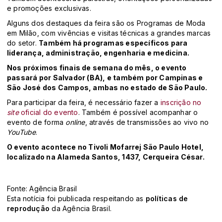
e promoções exclusivas.
Alguns dos destaques da feira são os Programas de Moda
em Milão, com vivências e visitas técnicas a grandes marcas
do setor.
Também há programas específicos para
liderança, administração, engenharia e medicina.
Nos próximos finais de semana do mês, o evento
passará por Salvador (BA), e também por Campinas e
São José dos Campos, ambas no estado de São Paulo.
Para participar da feira, é necessário fazer a
inscrição no
site
oficial do evento
. Também é possível acompanhar o
evento de forma
online
, através de transmissões ao vivo no
YouTube
.
O evento acontece no Tivoli Mofarrej São Paulo Hotel,
localizado na Alameda Santos, 1437, Cerqueira César.
Fonte: Agência Brasil
Esta notícia foi publicada respeitando as
políticas de
reprodução
da Agência Brasil.