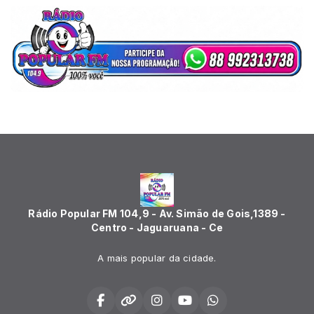
Rádio Popular FM 104,9 - Av. Simão de Gois,1389 -
Centro - Jaguaruana - Ce
A mais popular da cidade.