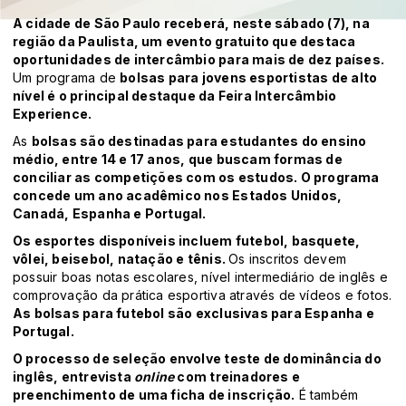
A cidade de São Paulo receberá, neste sábado (7), na
região da Paulista, um evento gratuito que destaca
oportunidades de intercâmbio para mais de dez países.
Um programa de
bolsas para jovens esportistas de alto
nível é o principal destaque da Feira Intercâmbio
Experience.
As
bolsas são destinadas para estudantes do ensino
médio, entre 14 e 17 anos, que buscam formas de
conciliar as competições com os estudos. O programa
concede um ano acadêmico nos Estados Unidos,
Canadá, Espanha e Portugal.
Os esportes disponíveis incluem futebol, basquete,
vôlei, beisebol, natação e tênis.
Os inscritos devem
possuir boas notas escolares, nível intermediário de inglês e
comprovação da prática esportiva através de vídeos e fotos.
As bolsas para futebol são exclusivas para Espanha e
Portugal.
O processo de seleção envolve teste de dominância do
inglês, entrevista
online
com treinadores e
preenchimento de uma ficha de inscrição.
É também