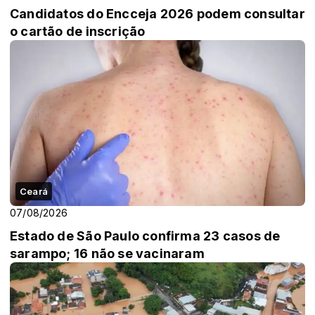
Candidatos do Encceja 2026 podem consultar
o cartão de inscrição
Ceará
07/08/2026
Estado de São Paulo confirma 23 casos de
sarampo; 16 não se vacinaram