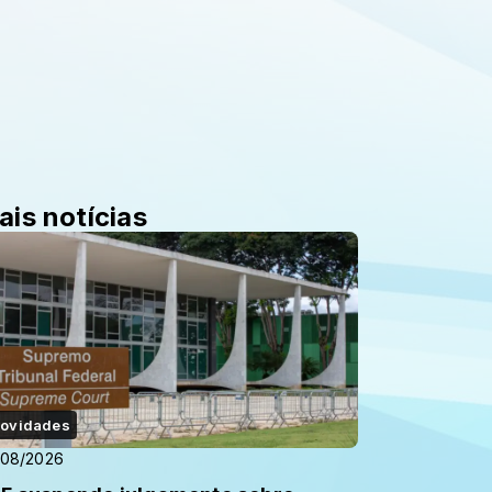
ais notícias
ovidades
/08/2026