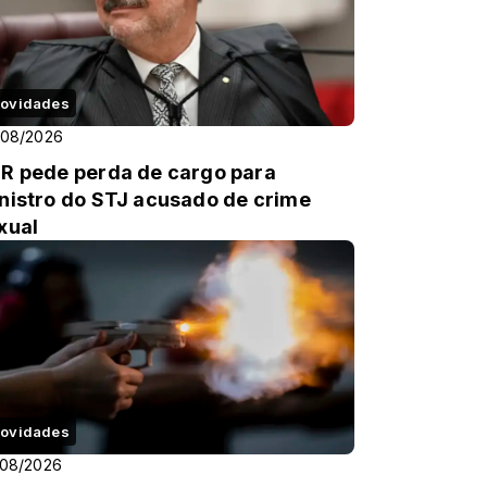
ovidades
/08/2026
R pede perda de cargo para
nistro do STJ acusado de crime
xual
ovidades
/08/2026