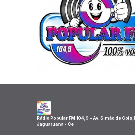
Rádio Popular FM 104,9 - Av. Simão de Gois,
Jaguaruana - Ce