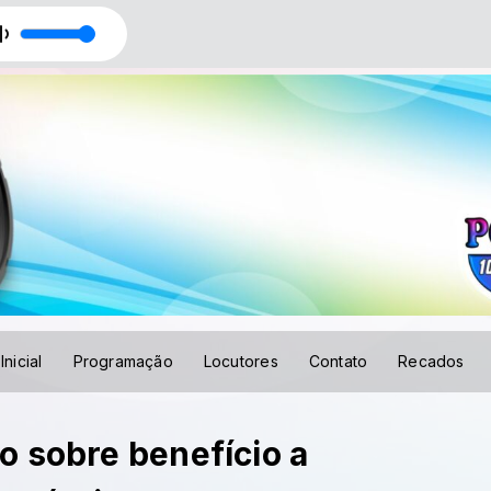
Inicial
Programação
Locutores
Contato
Recados
o sobre benefício a