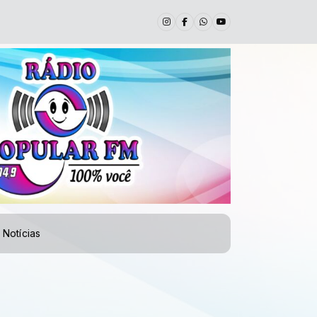
Notícias