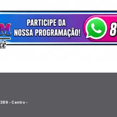
1389 - Centro -