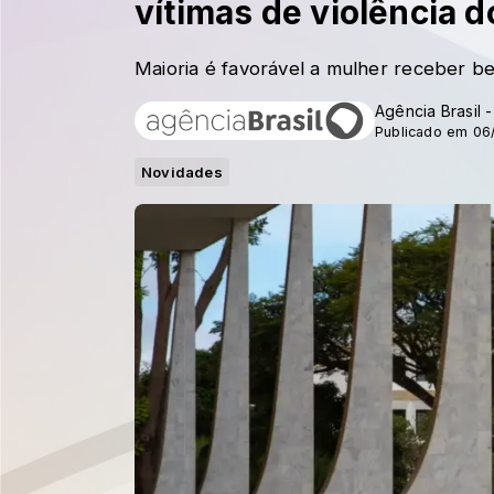
vítimas de violência 
Maioria é favorável a mulher receber b
Agência Brasil 
Publicado em 06
Novidades