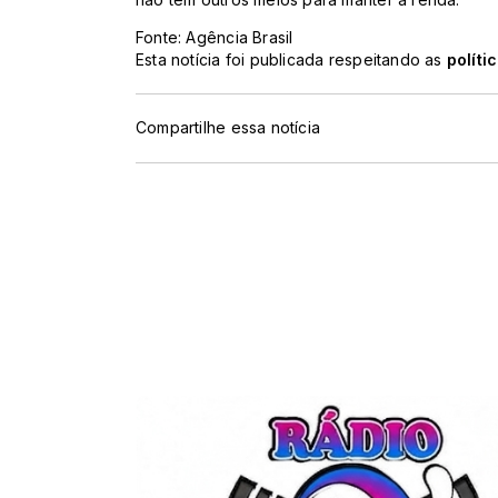
Fonte: Agência Brasil
Esta notícia foi publicada respeitando as
políti
Compartilhe essa notícia