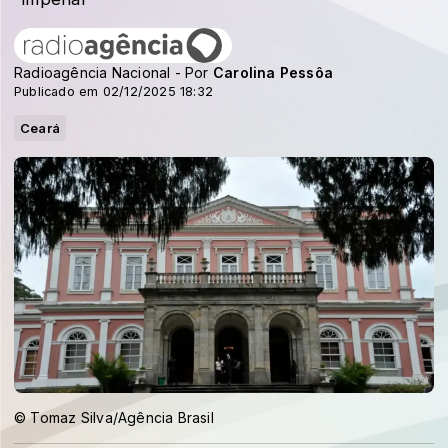
Radioagência Nacional - Por
Carolina Pessôa
Publicado em 02/12/2025 18:32
Ceará
© Tomaz Silva/Agência Brasil