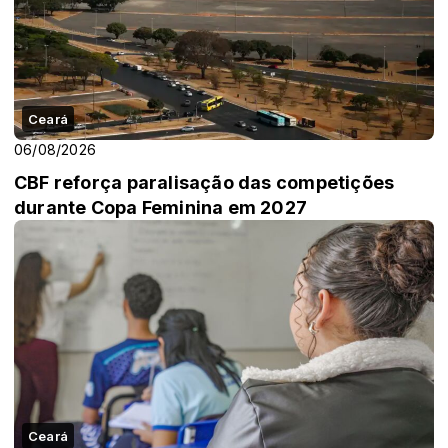
Ceará
06/08/2026
CBF reforça paralisação das competições
durante Copa Feminina em 2027
Ceará