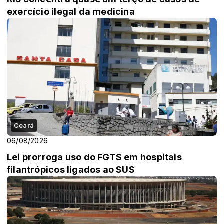
exercício ilegal da medicina
Ceará
06/08/2026
Lei prorroga uso do FGTS em hospitais
filantrópicos ligados ao SUS