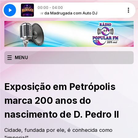
00:00 - 04:00
o DJ
Show da Madrugada com Auto DJ
MENU
Exposição em Petrópolis
marca 200 anos do
nascimento de D. Pedro II
Cidade, fundada por ele, é conhecida como
"imperial"