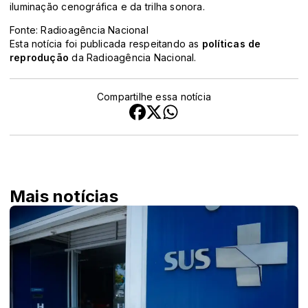
iluminação cenográfica e da trilha sonora.
Fonte: Radioagência Nacional
Esta notícia foi publicada respeitando as
políticas de
reprodução
da Radioagência Nacional.
Compartilhe essa notícia
Mais notícias