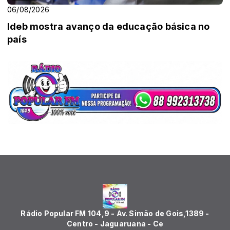
06/08/2026
Ideb mostra avanço da educação básica no
país
Rádio Popular FM 104,9 - Av. Simão de Gois,1389 -
Centro - Jaguaruana - Ce